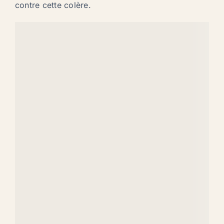
contre cette colère.