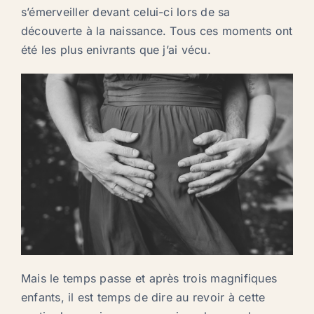
s’émerveiller devant celui-ci lors de sa
découverte à la naissance. Tous ces moments ont
été les plus enivrants que j’ai vécu.
Mais le temps passe et après trois magnifiques
enfants, il est temps de dire au revoir à cette