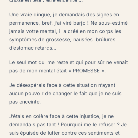
Une vraie dingue, je demandais des signes en
permanence, bref, j’ai viré barjo ! Ne sous-estimé
jamais votre mental, il a créé en mon corps les
symptômes de grossesse, nausées, brûlures
d’estomac retards…
Le seul mot qui me reste et qui pour sûr ne venait
pas de mon mental était « PROMESSE ».
Je désespérais face à cette situation n’ayant
aucun pouvoir de changer le fait que je ne suis
pas enceinte.
J’étais en colère face à cette injustice, je ne
demandais pas tant ! Pourquoi me le refuser ? Je
suis épuisée de lutter contre ces sentiments et