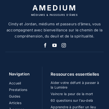
AMEDIUM
MÉDIUMS & PASSEURS D’ÂMES
Cindy et Jordan, médiums et passeurs d’âmes, vous
accompagnent avec bienveillance sur le chemin de la
compréhension, du deuil et de la spiritualité.
Navigation
Ressources essentielles
Aider votre défunt à passer à
Accueil
la Lumière
Prestations
Vaincre la peur de la mort
Guides
60 questions sur l’au-delà
Articles
Apprendre à purifier un lieu