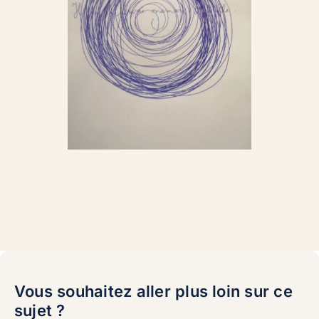
Vous souhaitez aller plus loin sur ce
sujet ?