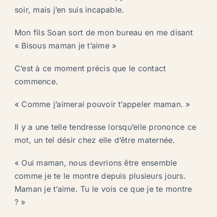
soir, mais j’en suis incapable.
Mon fils Soan sort de mon bureau en me disant
« Bisous maman je t’aime »
C’est à ce moment précis que le contact
commence.
« Comme j’aimerai pouvoir t’appeler maman. »
Il y a une telle tendresse lorsqu’elle prononce ce
mot, un tel désir chez elle d’être maternée.
« Oui maman, nous devrions être ensemble
comme je te le montre depuis plusieurs jours.
Maman je t’aime. Tu le vois ce que je te montre
? »