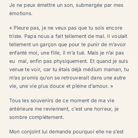
Je ne peux émettre un son, submergée par mes
émotions.
« Pleure pas, je ne veux pas que tu sois encore
triste. Papa nous a fait tellement de mal. Il voulait
tellement un garçon que pour te punir de m’avoir
enfanté moi, une fille, il m’a tué. Mais je n’ai pas
eu mal, enfin pas physiquement. Et quand je suis
venue te voir, car tu étais déjà médium maman, tu
m’as promis qu’on se retrouverait dans une autre
vie, une vie plus douce et pleine d’amour. »
Tous les souvenirs de ce moment de ma vie
antérieure me reviennent, c’est une horreur, je
sombre complétement.
Mon conjoint lui demande pourquoi elle ne s’est