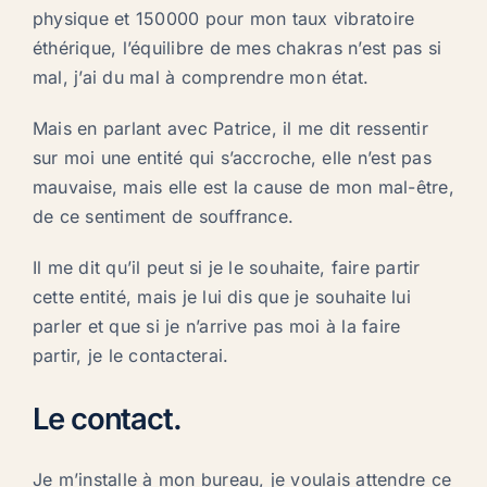
physique et 150000 pour mon taux vibratoire
éthérique, l’équilibre de mes chakras n’est pas si
mal, j’ai du mal à comprendre mon état.
Mais en parlant avec Patrice, il me dit ressentir
sur moi une entité qui s’accroche, elle n’est pas
mauvaise, mais elle est la cause de mon mal-être,
de ce sentiment de souffrance.
Il me dit qu’il peut si je le souhaite, faire partir
cette entité, mais je lui dis que je souhaite lui
parler et que si je n’arrive pas moi à la faire
partir, je le contacterai.
Le contact.
Je m’installe à mon bureau, je voulais attendre ce