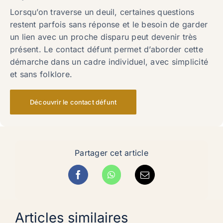
Lorsqu’on traverse un deuil, certaines questions
restent parfois sans réponse et le besoin de garder
un lien avec un proche disparu peut devenir très
présent. Le contact défunt permet d’aborder cette
démarche dans un cadre individuel, avec simplicité
et sans folklore.
Découvrir le contact défunt
Partager cet article
Articles similaires