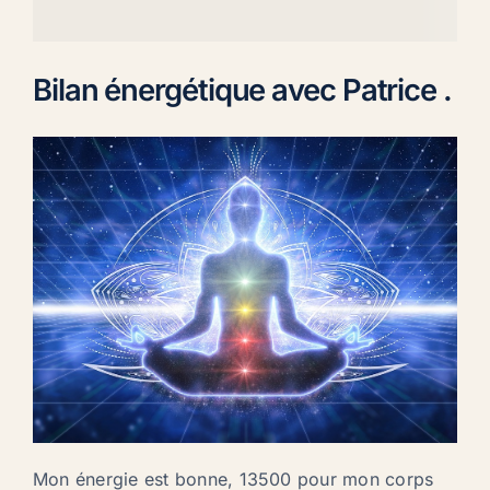
Bilan énergétique avec Patrice .
Mon énergie est bonne, 13500 pour mon corps