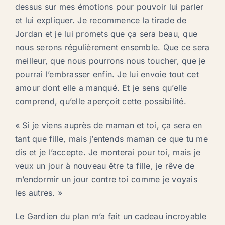
dessus sur mes émotions pour pouvoir lui parler
et lui expliquer. Je recommence la tirade de
Jordan et je lui promets que ça sera beau, que
nous serons régulièrement ensemble. Que ce sera
meilleur, que nous pourrons nous toucher, que je
pourrai l’embrasser enfin. Je lui envoie tout cet
amour dont elle a manqué. Et je sens qu’elle
comprend, qu’elle aperçoit cette possibilité.
« Si je viens auprès de maman et toi, ça sera en
tant que fille, mais j’entends maman ce que tu me
dis et je l’accepte. Je monterai pour toi, mais je
veux un jour à nouveau être ta fille, je rêve de
m’endormir un jour contre toi comme je voyais
les autres. »
Le Gardien du plan m’a fait un cadeau incroyable