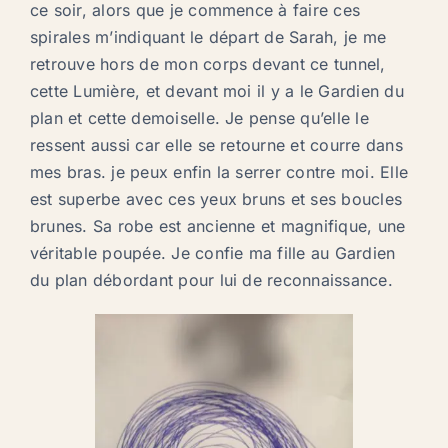
ce soir, alors que je commence à faire ces
spirales m’indiquant le départ de Sarah, je me
retrouve hors de mon corps devant ce tunnel,
cette Lumière, et devant moi il y a le Gardien du
plan et cette demoiselle. Je pense qu’elle le
ressent aussi car elle se retourne et courre dans
mes bras. je peux enfin la serrer contre moi. Elle
est superbe avec ces yeux bruns et ses boucles
brunes. Sa robe est ancienne et magnifique, une
véritable poupée. Je confie ma fille au Gardien
du plan débordant pour lui de reconnaissance.