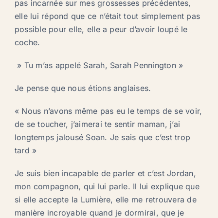
pas incarnée sur mes grossesses précédentes,
elle lui répond que ce n’était tout simplement pas
possible pour elle, elle a peur d’avoir loupé le
coche.
» Tu m’as appelé Sarah, Sarah Pennington »
Je pense que nous étions anglaises.
« Nous n’avons même pas eu le temps de se voir,
de se toucher, j’aimerai te sentir maman, j’ai
longtemps jalousé Soan. Je sais que c’est trop
tard »
Je suis bien incapable de parler et c’est Jordan,
mon compagnon, qui lui parle. Il lui explique que
si elle accepte la Lumière, elle me retrouvera de
manière incroyable quand je dormirai, que je