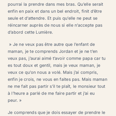
pourrai la prendre dans mes bras. Qu’elle serait
enfin en paix et dans un bel endroit, finit d’être
seule et d’attendre. Et puis qu’elle ne peut se
réincarner auprès de nous si elle n’accepte pas
d’abord cette Lumière.
» Je ne veux pas être autre que l’enfant de
maman, je te comprends Jordan et je ne t’en
veux pas, j’aurai aimé t’avoir comme papa car tu
es tout doux et gentil, mais je veux maman, je
veux ce qu’on nous a volé. Mais j’ai compris,
enfin je crois, ne vous en faites pas. Mais maman
ne me fait pas partir s’il te plaît, le monsieur tout
à l’heure a parlé de me faire partir et j’ai eu
peur. »
Je comprends que je dois essayer de prendre le