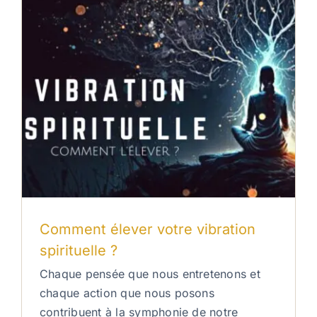
Comment élever votre vibration
spirituelle ?
Chaque pensée que nous entretenons et
chaque action que nous posons
contribuent à la symphonie de notre