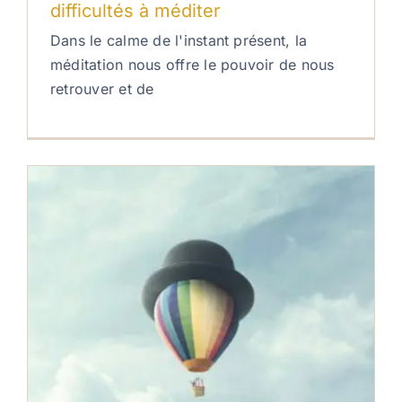
difficultés à méditer
Dans le calme de l'instant présent, la
méditation nous offre le pouvoir de nous
retrouver et de