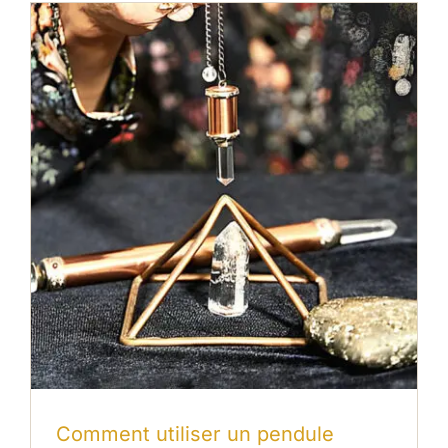
Comment utiliser un pendule