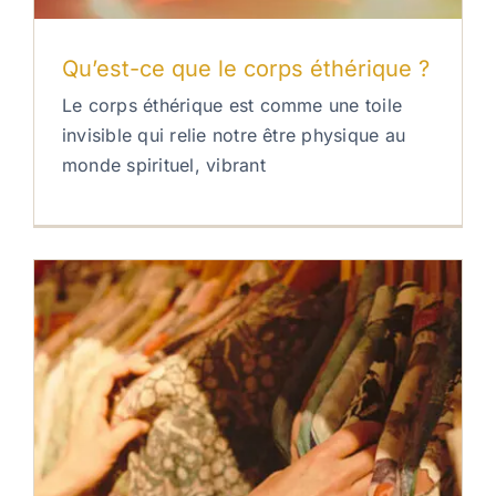
Qu’est-ce que le corps éthérique ?
Le corps éthérique est comme une toile
invisible qui relie notre être physique au
monde spirituel, vibrant