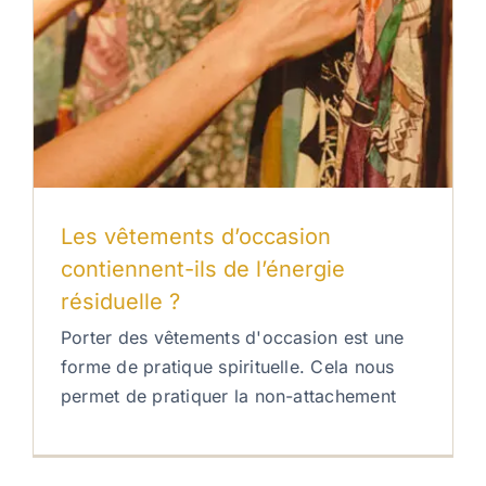
Les vêtements d’occasion
contiennent-ils de l’énergie
résiduelle ?
Porter des vêtements d'occasion est une
forme de pratique spirituelle. Cela nous
permet de pratiquer la non-attachement