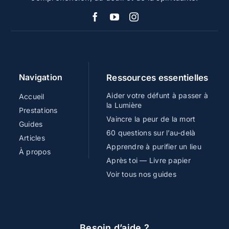
Navigation
Ressources essentielles
Aider votre défunt à passer à
Accueil
la Lumière
Prestations
Vaincre la peur de la mort
Guides
60 questions sur l’au-delà
Articles
Apprendre à purifier un lieu
À propos
Après toi — Livre papier
Voir tous nos guides
Besoin d’aide ?