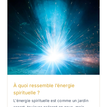
À quoi ressemble l’énergie
spirituelle ?
L'énergie spirituelle est comme un jardin