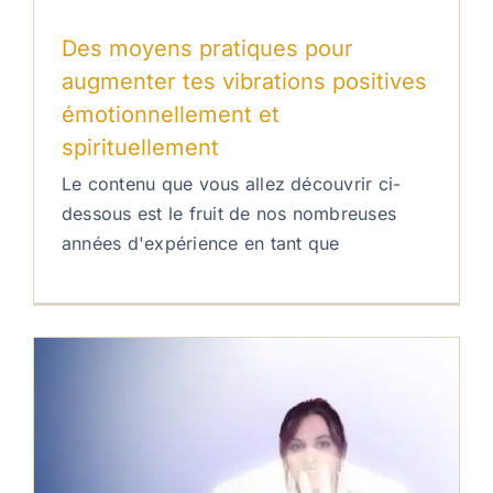
Des moyens pratiques pour
augmenter tes vibrations positives
émotionnellement et
spirituellement
Le contenu que vous allez découvrir ci-
dessous est le fruit de nos nombreuses
années d'expérience en tant que