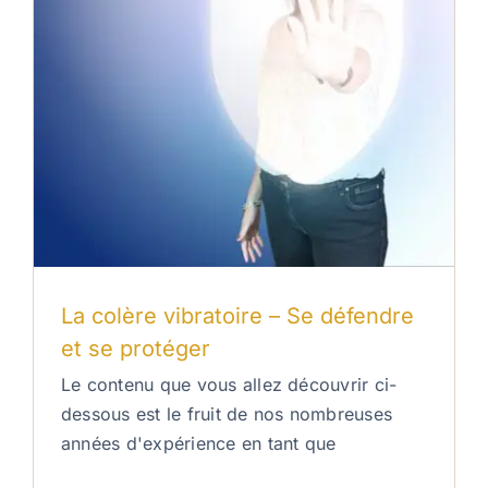
La colère vibratoire – Se défendre
et se protéger
Le contenu que vous allez découvrir ci-
dessous est le fruit de nos nombreuses
années d'expérience en tant que