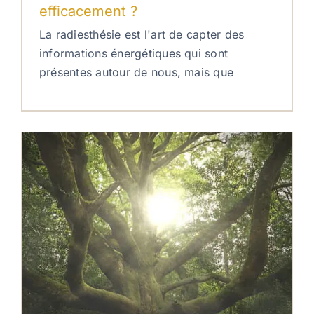
efficacement ?
La radiesthésie est l'art de capter des
informations énergétiques qui sont
présentes autour de nous, mais que