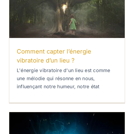
Comment capter l’énergie
vibratoire d’un lieu ?
L'énergie vibratoire d'un lieu est comme
une mélodie qui résonne en nous,
influençant notre humeur, notre état