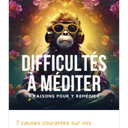
7 causes courantes sur vos