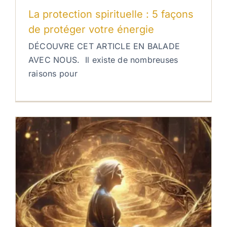
La protection spirituelle : 5 façons
de protéger votre énergie
DÉCOUVRE CET ARTICLE EN BALADE
AVEC NOUS. Il existe de nombreuses
raisons pour