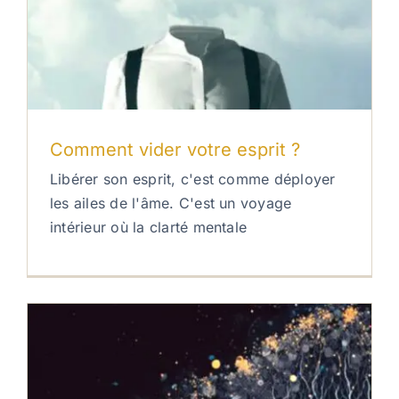
Comment vider votre esprit ?
Libérer son esprit, c'est comme déployer
les ailes de l'âme. C'est un voyage
intérieur où la clarté mentale